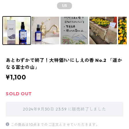
1
/5
あとわずかで終了！大特価!いにしえの香 No.2 「遥か
なる富士の山」
¥1,100
SOLD OUT
2024年9月30日 23:59 に販売終了しました
この商品は10点までのご注文とさせていただきます。