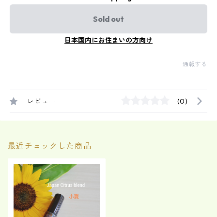
Sold out
日本国内にお住まいの方向け
通報する
レビュー
(0)
最近チェックした商品