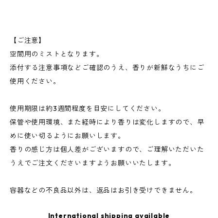
【ご注意】
空間用のミストとなります。
添付する注意事項などご確認のうえ、香りが新鮮なうちにご
使用ください。
使用期限は約3週間程度を目安にしてください。
保管や使用環境、また経時により香りは変化しますので、早
めに使い切るようにお願いします。
香りの感じ方は個人差がございますので、ご理解いただいた
うえでご注文くださいますようお願いいたします。
容器などの不良品以外は、返品はお引き受けできません。
International shipping available