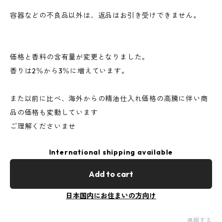
容器などの不良品以外は、返品はお引き受けできません。
価格と香料の含有量が変更となりました。
香りは2％から3％に増えています。
また以前に比べ、海外からの精油仕入れ価格の高騰に伴い商
品の価格も変動しています
ご理解くださいませ
International shipping available
Add to cart
日本国内にお住まいの方向け
通報する