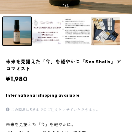
1
/4
未来を見据えた「今」を軽やかに『Sea Shells』 ア
ロマミスト
¥1,980
International shipping available
この商品は3点までのご注文とさせていただきます。
未来を見据えた「今」を軽やかに。