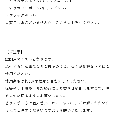
・すりガラスボトル/キャップゴールド
・すりガラスボトル/キャップシルバー
・ブラックボトル
大変申し訳ございませんが、こちらにお任せください。
【ご注意】
空間用のミストとなります。
添付する注意事項などご確認のうえ、香りが新鮮なうちにご
使用ください。
使用期限は約3週間程度を目安にしてください。
保管や使用環境、また経時により香りは変化しますので、早
めに使い切るようにお願いします。
香りの感じ方は個人差がございますので、ご理解いただいた
うえでご注文くださいますようお願いいたします。